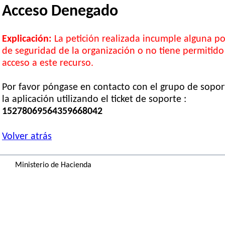
Acceso Denegado
Explicación:
La petición realizada incumple alguna pol
de seguridad de la organización o no tiene permitido
acceso a este recurso.
Por favor póngase en contacto con el grupo de sopor
la aplicación utilizando el ticket de soporte :
15278069564359668042
Volver atrás
Ministerio de Hacienda