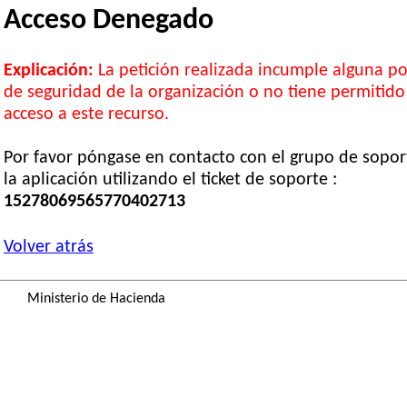
Acceso Denegado
Explicación:
La petición realizada incumple alguna pol
de seguridad de la organización o no tiene permitido
acceso a este recurso.
Por favor póngase en contacto con el grupo de sopor
la aplicación utilizando el ticket de soporte :
15278069565770402713
Volver atrás
Ministerio de Hacienda