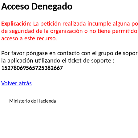
Acceso Denegado
Explicación:
La petición realizada incumple alguna pol
de seguridad de la organización o no tiene permitido
acceso a este recurso.
Por favor póngase en contacto con el grupo de sopor
la aplicación utilizando el ticket de soporte :
15278069565725382667
Volver atrás
Ministerio de Hacienda