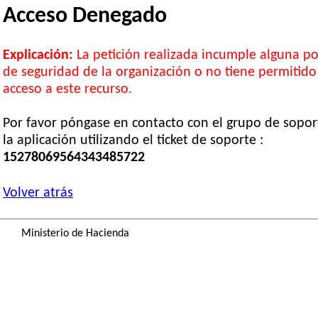
Acceso Denegado
Explicación:
La petición realizada incumple alguna pol
de seguridad de la organización o no tiene permitido
acceso a este recurso.
Por favor póngase en contacto con el grupo de sopor
la aplicación utilizando el ticket de soporte :
15278069564343485722
Volver atrás
Ministerio de Hacienda