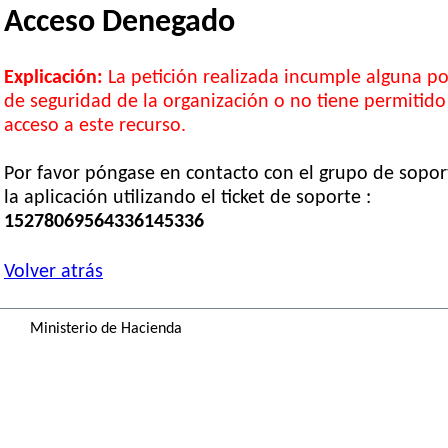
Acceso Denegado
Explicación:
La petición realizada incumple alguna pol
de seguridad de la organización o no tiene permitido
acceso a este recurso.
Por favor póngase en contacto con el grupo de sopor
la aplicación utilizando el ticket de soporte :
15278069564336145336
Volver atrás
Ministerio de Hacienda