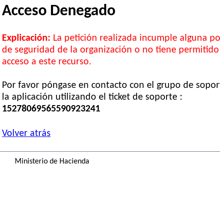
Acceso Denegado
Explicación:
La petición realizada incumple alguna pol
de seguridad de la organización o no tiene permitido
acceso a este recurso.
Por favor póngase en contacto con el grupo de sopor
la aplicación utilizando el ticket de soporte :
15278069565590923241
Volver atrás
Ministerio de Hacienda