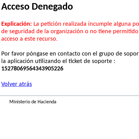
Acceso Denegado
Explicación:
La petición realizada incumple alguna pol
de seguridad de la organización o no tiene permitido
acceso a este recurso.
Por favor póngase en contacto con el grupo de sopor
la aplicación utilizando el ticket de soporte :
15278069564343905226
Volver atrás
Ministerio de Hacienda