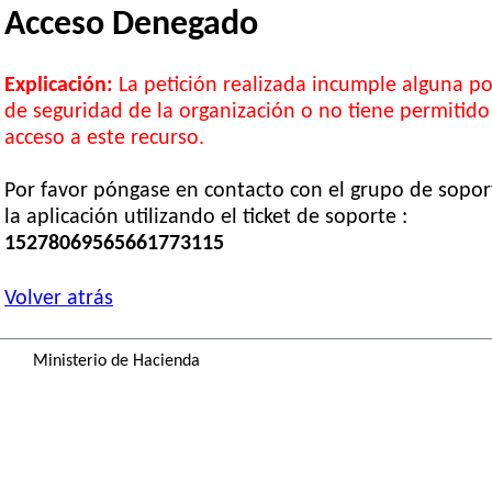
Acceso Denegado
Explicación:
La petición realizada incumple alguna pol
de seguridad de la organización o no tiene permitido
acceso a este recurso.
Por favor póngase en contacto con el grupo de sopor
la aplicación utilizando el ticket de soporte :
15278069565661773115
Volver atrás
Ministerio de Hacienda