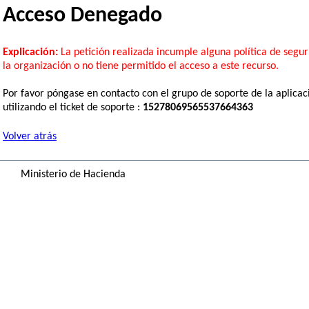
Acceso Denegado
Explicación:
La petición realizada incumple alguna política de segu
la organización o no tiene permitido el acceso a este recurso.
Por favor póngase en contacto con el grupo de soporte de la aplicac
utilizando el ticket de soporte :
15278069565537664363
Volver atrás
Ministerio de Hacienda