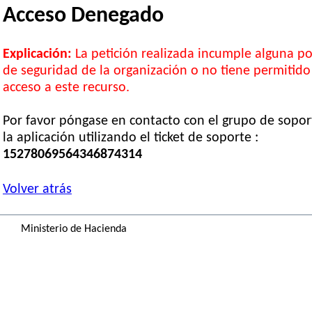
Acceso Denegado
Explicación:
La petición realizada incumple alguna pol
de seguridad de la organización o no tiene permitido
acceso a este recurso.
Por favor póngase en contacto con el grupo de sopor
la aplicación utilizando el ticket de soporte :
15278069564346874314
Volver atrás
Ministerio de Hacienda