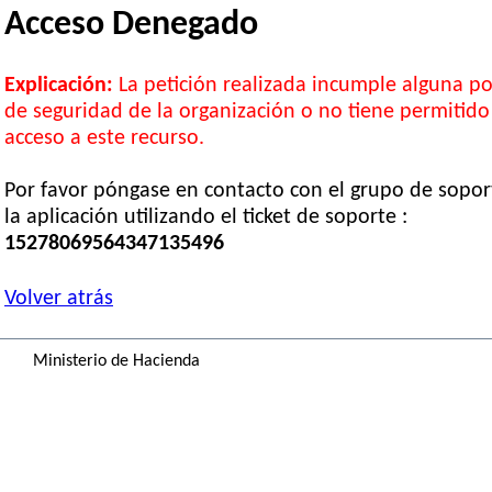
Acceso Denegado
Explicación:
La petición realizada incumple alguna pol
de seguridad de la organización o no tiene permitido
acceso a este recurso.
Por favor póngase en contacto con el grupo de sopor
la aplicación utilizando el ticket de soporte :
15278069564347135496
Volver atrás
Ministerio de Hacienda