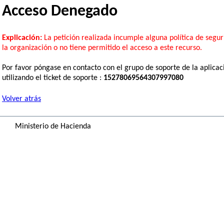
Acceso Denegado
Explicación:
La petición realizada incumple alguna política de segu
la organización o no tiene permitido el acceso a este recurso.
Por favor póngase en contacto con el grupo de soporte de la aplicac
utilizando el ticket de soporte :
15278069564307997080
Volver atrás
Ministerio de Hacienda