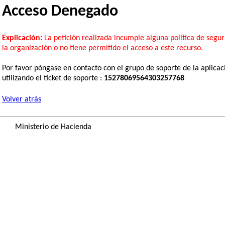
Acceso Denegado
Explicación:
La petición realizada incumple alguna política de segu
la organización o no tiene permitido el acceso a este recurso.
Por favor póngase en contacto con el grupo de soporte de la aplicac
utilizando el ticket de soporte :
15278069564303257768
Volver atrás
Ministerio de Hacienda