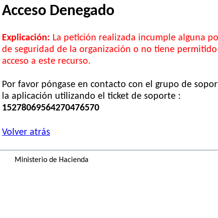
Acceso Denegado
Explicación:
La petición realizada incumple alguna pol
de seguridad de la organización o no tiene permitido
acceso a este recurso.
Por favor póngase en contacto con el grupo de sopor
la aplicación utilizando el ticket de soporte :
15278069564270476570
Volver atrás
Ministerio de Hacienda