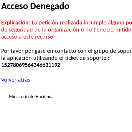
Acceso Denegado
Explicación:
La petición realizada incumple alguna pol
de seguridad de la organización o no tiene permitido
acceso a este recurso.
Por favor póngase en contacto con el grupo de sopor
la aplicación utilizando el ticket de soporte :
15278069564346631192
Volver atrás
Ministerio de Hacienda