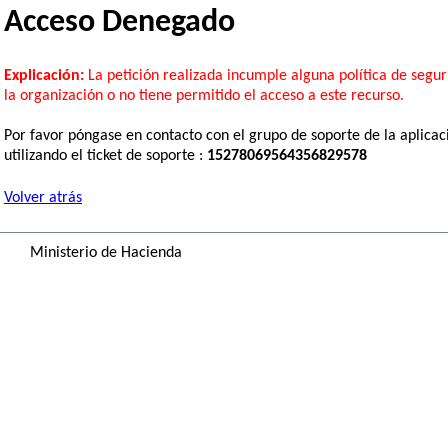
Acceso Denegado
Explicación:
La petición realizada incumple alguna política de segu
la organización o no tiene permitido el acceso a este recurso.
Por favor póngase en contacto con el grupo de soporte de la aplicac
utilizando el ticket de soporte :
15278069564356829578
Volver atrás
Ministerio de Hacienda