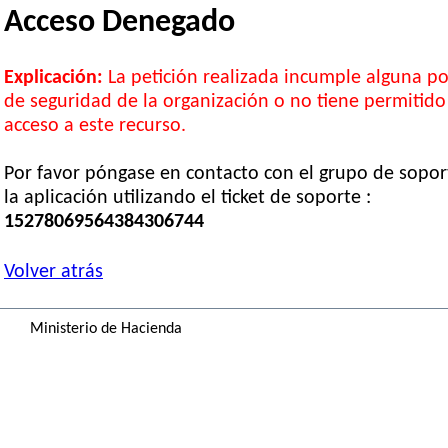
Acceso Denegado
Explicación:
La petición realizada incumple alguna pol
de seguridad de la organización o no tiene permitido
acceso a este recurso.
Por favor póngase en contacto con el grupo de sopor
la aplicación utilizando el ticket de soporte :
15278069564384306744
Volver atrás
Ministerio de Hacienda